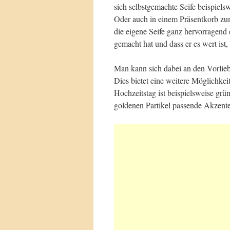
sich selbstgemachte Seife beispiels
Oder auch in einem Präsentkorb zu
die eigene Seife ganz hervorragend
gemacht hat und dass er es wert ist
Man kann sich dabei an den Vorlieb
Dies bietet eine weitere Möglichkei
Hochzeitstag ist beispielsweise grü
goldenen Partikel passende Akzente