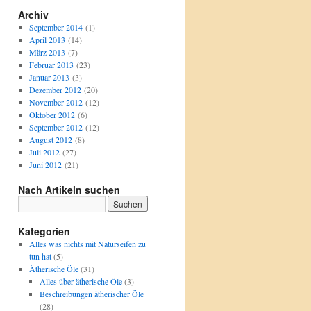
Archiv
September 2014
(1)
April 2013
(14)
März 2013
(7)
Februar 2013
(23)
Januar 2013
(3)
Dezember 2012
(20)
November 2012
(12)
Oktober 2012
(6)
September 2012
(12)
August 2012
(8)
Juli 2012
(27)
Juni 2012
(21)
Nach Artikeln suchen
Kategorien
Alles was nichts mit Naturseifen zu
tun hat
(5)
Ätherische Öle
(31)
Alles über ätherische Öle
(3)
Beschreibungen ätherischer Öle
(28)