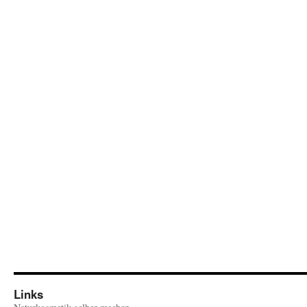
Links