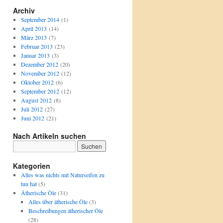
Archiv
September 2014
(1)
April 2013
(14)
März 2013
(7)
Februar 2013
(23)
Januar 2013
(3)
Dezember 2012
(20)
November 2012
(12)
Oktober 2012
(6)
September 2012
(12)
August 2012
(8)
Juli 2012
(27)
Juni 2012
(21)
Nach Artikeln suchen
Kategorien
Alles was nichts mit Naturseifen zu
tun hat
(5)
Ätherische Öle
(31)
Alles über ätherische Öle
(3)
Beschreibungen ätherischer Öle
(28)