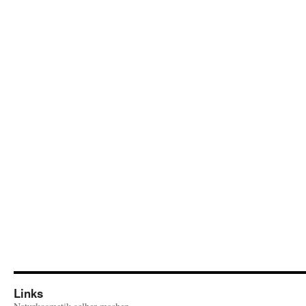
Links